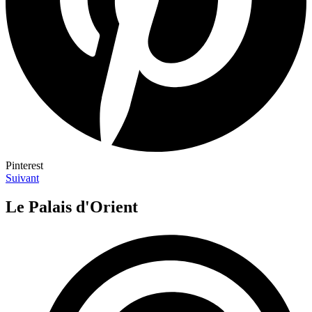
Pinterest
Suivant
Le Palais d'Orient