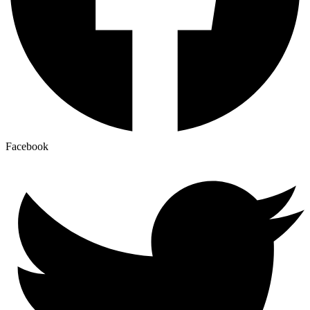
Facebook