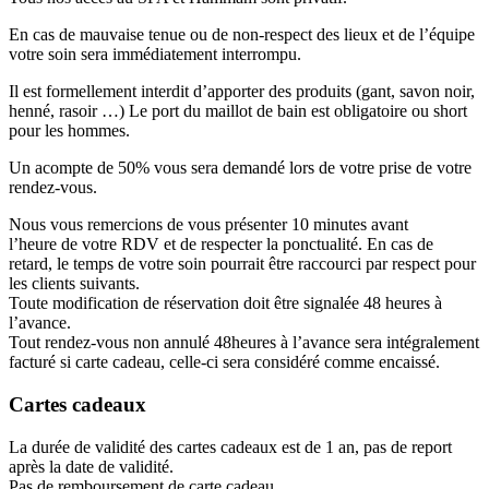
En cas de mauvaise tenue ou de non-respect des lieux et de l’équipe
votre soin sera immédiatement interrompu.
Il est formellement interdit d’apporter des produits (gant, savon noir,
henné, rasoir …) Le port du maillot de bain est obligatoire ou short
pour les hommes.
Un acompte de 50% vous sera demandé lors de votre prise de votre
rendez-vous.
Nous vous remercions de vous présenter 10 minutes avant
l’heure de votre RDV et de respecter la ponctualité. En cas de
retard, le temps de votre soin pourrait être raccourci par respect pour
les clients suivants.
Toute modification de réservation doit être signalée 48 heures à
l’avance.
Tout rendez-vous non annulé 48heures à l’avance sera intégralement
facturé si carte cadeau, celle-ci sera considéré comme encaissé.
Cartes cadeaux
La durée de validité des cartes cadeaux est de 1 an, pas de report
après la date de validité.
Pas de remboursement de carte cadeau.