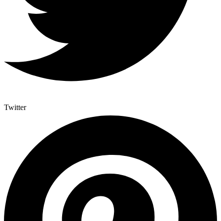
Twitter