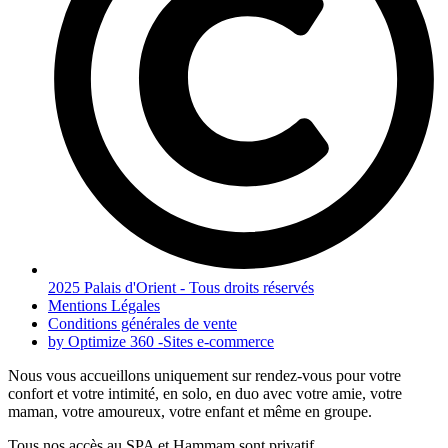
2025 Palais d'Orient - Tous droits réservés
Mentions Légales
Conditions générales de vente
by Optimize 360 -Sites e-commerce
Nous vous accueillons uniquement sur rendez-vous pour votre
confort et votre intimité, en solo, en duo avec votre amie, votre
maman, votre amoureux, votre enfant et même en groupe.
Tous nos accès au SPA et Hammam sont privatif.