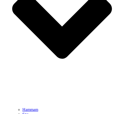
Hammam