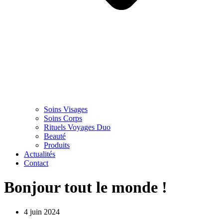
Soins Visages
Soins Corps
Rituels Voyages Duo
Beauté
Produits
Actualités
Contact
Bonjour tout le monde !
4 juin 2024