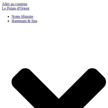
Aller au contenu
Le Palais d'Orient
Notre Histoire
Hammam & Spa