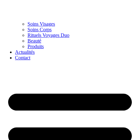
Soins Visages
Soins Corps
Rituels Voyages Duo
Beauté
Produits
Actualités
Contact