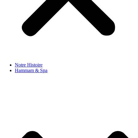
Notre Histoire
Hammam & Spa